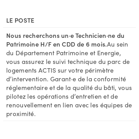
LE POSTE
Nous recherchons un·e Technicien·ne du
Patrimoine H/F en CDD de 6 mois.
Au sein
du Département Patrimoine et Energie,
vous assurez le suivi technique du parc de
logements ACTIS sur votre périmètre
d’intervention. Garant·e de la conformité
réglementaire et de la qualité du bâti, vous
pilotez les opérations d’entretien et de
renouvellement en lien avec les équipes de
proximité.