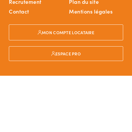
Recrutement
Plan du site
Contact
Mentions légales
MON COMPTE LOCATAIRE
ESPACE PRO