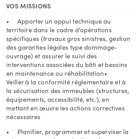
VOS MISSIONS
• Apporter un appui technique au
territoire dans le cadre d’opérations
spécifiques (travaux gros sinistres, gestion
des garanties légales type dommage-
ouvrage) et assurer le suivi des
interventions associées du bâti et besoins
en maintenance ou réhabilitation•
Veiller à la conformité réglementaire et à
la sécurisation des immeubles (structures,
équipements, accessibilité, etc.), en
mettant en œuvre les actions correctives
nécessaires
• Planifier, programmer et superviser la