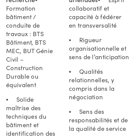
Formation
collaboratif et
bâtiment /
capacité à fédérer
conduite de
en transversalité
travaux : BTS
▪ Rigueur
Bâtiment, BTS
organisationnelle et
MEC, BUT Génie
sens de l’anticipation
Civil –
Construction
▪ Qualités
Durable ou
relationnelles, y
équivalent
compris dans la
négociation
▪ Solide
maîtrise des
▪ Sens des
techniques du
responsabilités et de
bâtiment et
la qualité de service
identification des