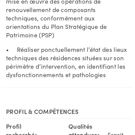
mise en œuvre des opérations de
renouvellement de composants
techniques, conformément aux
orientations du Plan Stratégique de
Patrimoine (PSP)
• Réaliser ponctuellement l’état des lieux
techniques des résidences situées sur son
périmètre d’intervention, en identifiant les
dysfonctionnements et pathologies
PROFIL & COMPÉTENCES
Profil
Qualités
recherché
▪
attendues
▪ Esprit