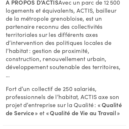
À PROPOS D’ACTIS
Avec un parc de 12 500
logements et équivalents, ACTIS, bailleur
de la métropole grenobloise, est un
partenaire reconnu des collectivités
territoriales sur les différents axes
d’intervention des politiques locales de
l’habitat : gestion de proximité,
construction, renouvellement urbain,
développement soutenable des territoires,
…
Fort d’un collectif de 250 salariés,
professionnels de l’habitat, ACTIS axe son
projet d’entreprise sur la Qualité :
« Qualité
de Service »
et
« Qualité de Vie au Travail »